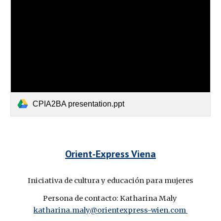
CPIA2BA presentation.ppt
Orient-Express Viena
Iniciativa de cultura y educación para mujeres
Persona de contacto: Katharina Maly 
katharina.maly@orientexpress-wien.com 