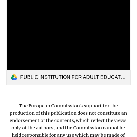
PUBLIC INSTITUTION FOR ADULT EDUCATION.pptx
The European Commission's support for the 
production of this publication does not constitute an 
endorsement of the contents, which reflect the views 
only of the authors, and the Commission cannot be 
held responsible for any use which may be made of 