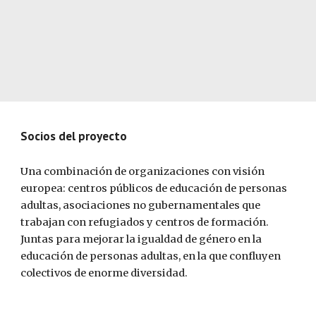
Socios del proyecto
Una combinación de organizaciones con visión 
europea: centros públicos de educación de personas 
adultas, asociaciones no gubernamentales que 
trabajan con refugiados y centros de formación. 
Juntas para mejorar la igualdad de género en la 
educación de personas adultas, en la que confluyen 
colectivos de enorme diversidad.