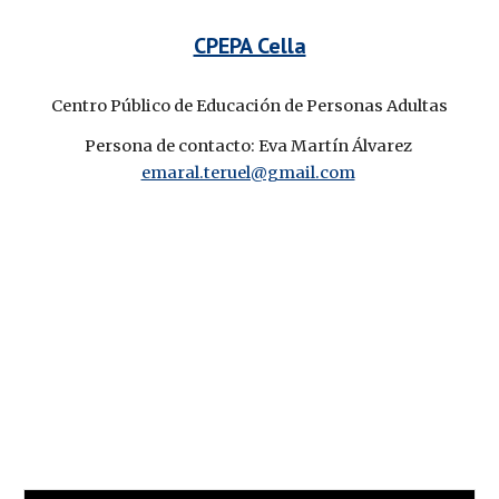
CPEPA Cella
Centro Público de Educación de Personas Adultas
Persona de contacto: Eva Martín Álvarez 
emaral.teruel@gmail.com