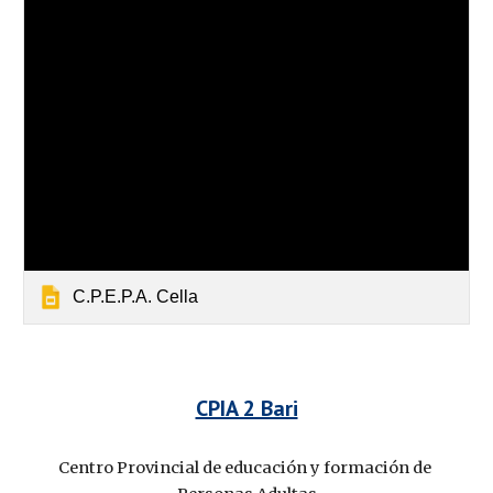
C.P.E.P.A. Cella
CPIA 2 Bari
Centro Provincial de educación y formación de 