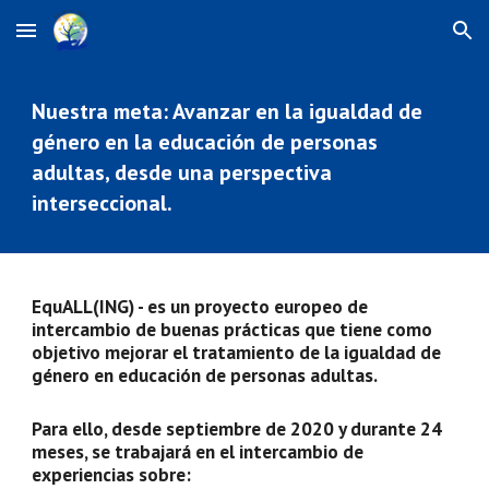
Skip to main content
Skip to navigation
Nuestra meta: Avanzar en la igualdad de 
género en la educación de personas 
adultas, desde una perspectiva 
interseccional.
EquALL(ING) - es un proyecto europeo de 
intercambio de buenas prácticas que tiene como 
objetivo mejorar el tratamiento de la igualdad de 
género en educación de personas adultas. 
Para ello, desde septiembre de 2020 y durante 24 
meses, se trabajará en el intercambio de 
experiencias sobre: 