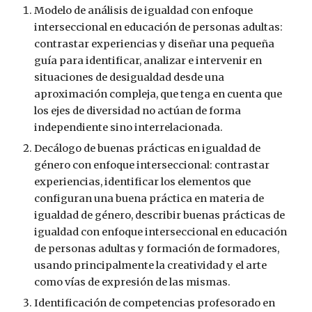
Modelo de análisis de igualdad con enfoque 
interseccional en educación de personas adultas: 
contrastar experiencias y diseñar una pequeña 
guía para identificar, analizar e intervenir en 
situaciones de desigualdad desde una 
aproximación compleja, que tenga en cuenta que 
los ejes de diversidad no actúan de forma 
independiente sino interrelacionada. 
Decálogo de buenas prácticas en igualdad de 
género con enfoque interseccional: contrastar 
experiencias, identificar los elementos que 
configuran una buena práctica en materia de 
igualdad de género, describir buenas prácticas de 
igualdad con enfoque interseccional en educación 
de personas adultas y formación de formadores, 
usando principalmente la creatividad y el arte 
como vías de expresión de las mismas. 
Identificación de competencias profesorado en 