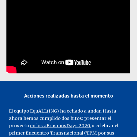
Acciones realizadas hasta el momento
El equipo EquALL(ING) ha echado a andar. Hasta 
ahora hemos cumplido dos hitos: presentar el 
proyecto 
en los #ErasmusDays 2020
, y celebrar el 
primer Encuentro Transnacional (TPM por sus 