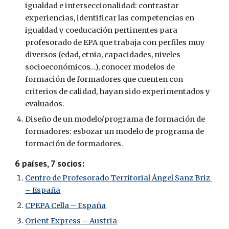
igualdad e interseccionalidad: contrastar 
experiencias, identificar las competencias en 
igualdad y coeducación pertinentes para 
profesorado de EPA que trabaja con perfiles muy 
diversos (edad, etnia, capacidades, niveles 
socioeconómicos…), conocer modelos de 
formación de formadores que cuenten con 
criterios de calidad, hayan sido experimentados y 
evaluados. 
Diseño de un modelo/programa de formación de 
formadores: esbozar un modelo de programa de 
formación de formadores. 
6 países, 7 socios: 
Centro de Profesorado Territorial Ángel Sanz Briz 
– España
CPEPA Cella – España
Orient Express – Austria