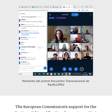
Momento del primer Encuentro Transnacional de 
EquALL(ING)
The European Commission's support for the 